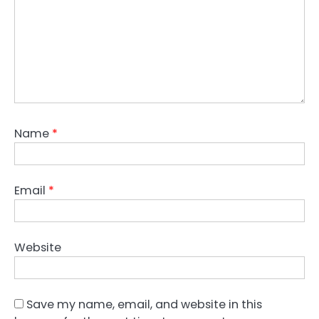
Name
*
Email
*
Website
Save my name, email, and website in this