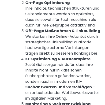
On-Page Optimierung
Ihre Inhalte, technischen Strukturen und
Seitenelemente werden so optimiert,
dass sie sowohl für Suchmaschinen als
auch für Ihre Zielgruppe attraktiv sind.
Off-Page Maßnahmen & Linkbuilding
Wir stärken Ihre Online-Autorität durch
strategisches Linkbuilding: qualitativ
hochwertige externe Verlinkungen
tragen direkt zu besseren Rankings bei.
KI-Optimierung & Autocomplete
Zusätzlich sorgen wir dafür, dass Ihre
Inhalte nicht nur in klassischen
Suchergebnissen gefunden werden,
sondern auch in modernen
KI-
Suchantworten und Vorschlägen
–
ein entscheidender Wettbewerbsvorteil
im digitalen Marketing.
Monitoring & Weiterentwicklung