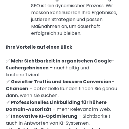
SEO ist ein dynamischer Prozess: Wir
messen kontinuierlich Ihre Ergebnisse,
justieren Strategien und passen
Maßnahmen an, um dauerhaft
erfolgreich zu bleiben.
Ihre Vorteile auf einen Blick
✅
Mehr Sichtbarkeit in organischen Google-
Suchergebnissen
– nachhaltig und
kosteneffizient.
✅
Gezielter Traffic und bessere Conversion-
Chancen
– potenzielle Kunden finden Sie genau
dann, wenn sie suchen.
✅
Professionelles Linkbuilding für höhere
Domain-Autorität
– mehr Relevanz im Web.
✅
Innovative KI-Optimierung
– Sichtbarkeit
auch in Antworten von KI-Systemen.