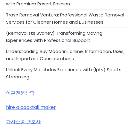
with Premium Resort Fashion
Trash Removal Ventura: Professional Waste Removal
Services for Cleaner Homes and Businesses
(Removalists Sydney) Transforming Moving
Experiences with Professional Support
Understanding Buy Modafinil online: Information, Uses,
and Important Considerations
Unlock Every Matchday Experience with (Iptv) Sports
Streaming
이혼전문상담
hire a cocktail maker
가사소송 변호사