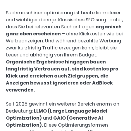
Suchmaschinenoptimierung ist heute komplexer
und wichtiger denn je. Klassisches SEO sorgt dafür,
dass Sie bei relevanten Suchanfragen
organisch
ganz oben erscheinen
– ohne Klickkosten wie bei
Werbeanzeigen. Und während bezahlte Werbung
zwar kurzfristig Traffic erzeugen kann, bleibt sie
teuer und abhängig von Ihrem Budget.
Organische Ergebnisse hingegen bauen
langfristig Vertrauen auf, sind kostenlos pro
Klick und erreichen auch Zielgruppen, die
Anzeigen bewusst ignorieren oder AdBlock
verwenden.
Seit 2025 gewinnt ein weiterer Bereich enorm an
Bedeutung:
LLMO (Large Language Model
Optimization)
und
GAIO (Generative AI
Optimization).
Diese Optimierungsformen