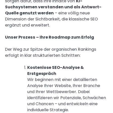
sorgen dafür, dass Ihre Inhalte von
KI-
Suchsystemen verstanden und als Antwort-
Quelle genutzt werden
– eine völlig neue
Dimension der Sichtbarkeit, die klassische SEO
ergänzt und erweitert.
Unser Prozess – Ihre Roadmap zum Erfolg
Der Weg zur Spitze der organischen Rankings
erfolgt in klar strukturierten Schritten:
Kostenlose SEO-Analyse &
Erstgespräch
Wir beginnen mit einer detaillierten
Analyse Ihrer Website, Ihrer Branche
und Ihrer Wettbewerber. Dabei
identifizieren wir Potenziale, Schwächen
und Chancen – und entwickeln eine
individuelle Strategie.