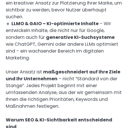
ein kreativer Ansatz zur Platzierung Ihrer Marke, um
sichtbar zu werden, bevor Nutzer überhaupt
suchen.
🔹
LLMO & GAIO – KI-optimierte Inhalte
– Wir
entwickeln Inhalte, die nicht nur für Google,
sondern auch für
generative KI-Suchsysteme
wie ChatGPT, Gemini oder andere LLMs optimiert
sind – ein wachsender Bereich im digitalen
Marketing.
Unser Ansatz ist
maßgeschneidert auf Ihre Ziele
und Ihr Unternehmen
– nicht “Standard von der
Stange”. Jedes Projekt beginnt mit einer
umfassenden Analyse, aus der wir gemeinsam mit
Ihnen die richtigen Prioritäten, Keywords und
Maßnahmen festlegen.
Warum SEO & KI-Sichtbarkeit entscheidend
sind