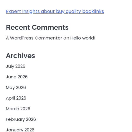
Expert insights about buy quality backlinks
Recent Comments
on
A WordPress Commenter
Hello world!
Archives
July 2026
June 2026
May 2026
April 2026
March 2026
February 2026
January 2026