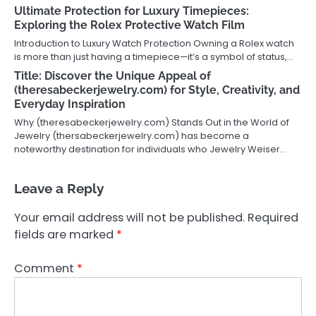
Ultimate Protection for Luxury Timepieces:
Exploring the Rolex Protective Watch Film
Introduction to Luxury Watch Protection Owning a Rolex watch
is more than just having a timepiece—it’s a symbol of status,…
Title: Discover the Unique Appeal of
(theresabeckerjewelry.com) for Style, Creativity, and
Everyday Inspiration
Why (theresabeckerjewelry.com) Stands Out in the World of
Jewelry (thersabeckerjewelry.com) has become a
noteworthy destination for individuals who Jewelry Weiser…
Leave a Reply
Your email address will not be published.
Required
fields are marked
*
Comment
*