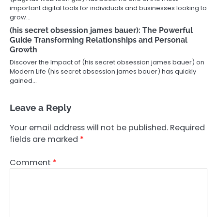
important digital tools for individuals and businesses looking to
grow…
(his secret obsession james bauer): The Powerful
Guide Transforming Relationships and Personal
Growth
Discover the Impact of (his secret obsession james bauer) on
Modern Life (his secret obsession james bauer) has quickly
gained…
Leave a Reply
Your email address will not be published.
Required
fields are marked
*
Comment
*