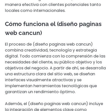
manera efectiva con clientes potenciales tanto
locales como internacionales.
Cómo funciona el (diseño paginas
web cancun)
El proceso de (diseño paginas web cancun)
combina creatividad, tecnología y estrategia
digital. Todo comienza con la comprensión de las
necesidades del cliente, su público objetivo y los
objetivos del negocio. A partir de ahí, se desarrolla
una estructura clara del sitio web, se diseñan
interfaces visualmente atractivas y se
implementan herramientas tecnológicas que
garantizan un rendimiento óptimo.
Además, el (diseño paginas web cancun) incluye
la integración de elementos clave como