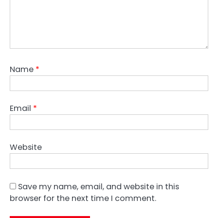
Name
*
Email
*
Website
Save my name, email, and website in this
browser for the next time I comment.