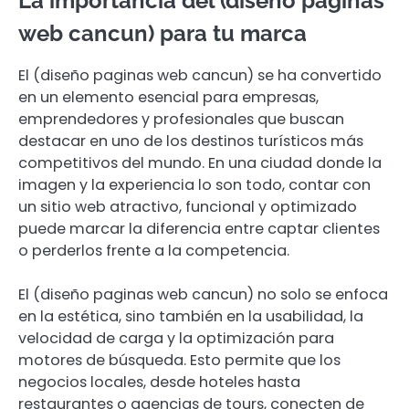
La importancia del (diseño paginas
web cancun) para tu marca
El (diseño paginas web cancun) se ha convertido
en un elemento esencial para empresas,
emprendedores y profesionales que buscan
destacar en uno de los destinos turísticos más
competitivos del mundo. En una ciudad donde la
imagen y la experiencia lo son todo, contar con
un sitio web atractivo, funcional y optimizado
puede marcar la diferencia entre captar clientes
o perderlos frente a la competencia.
El (diseño paginas web cancun) no solo se enfoca
en la estética, sino también en la usabilidad, la
velocidad de carga y la optimización para
motores de búsqueda. Esto permite que los
negocios locales, desde hoteles hasta
restaurantes o agencias de tours, conecten de