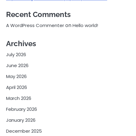
Recent Comments
on
A WordPress Commenter
Hello world!
Archives
July 2026
June 2026
May 2026
April 2026
March 2026
February 2026
January 2026
December 2025