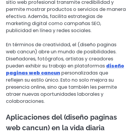
sitio web profesional transmite credibilidad y
permite mostrar productos o servicios de manera
efectiva. Además, facilita estrategias de
marketing digital como campañas SEO,
publicidad en línea y redes sociales.
En términos de creatividad, el (diseño paginas
web cancun) abre un mundo de posibilidades.
Diseñadores, fotógrafos, artistas y creadores
pueden exhibir su trabajo en plataformas
diseño
paginas web cancun
personalizadas que
reflejen su estilo único. Esto no solo mejora su
presencia online, sino que también les permite
atraer nuevas oportunidades laborales y
colaboraciones.
Aplicaciones del (diseño paginas
web cancun) en la vida diaria