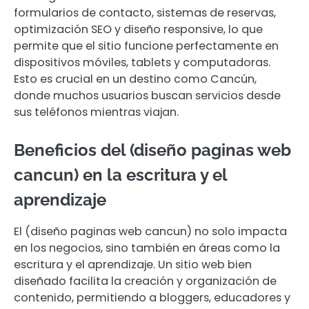
formularios de contacto, sistemas de reservas,
optimización SEO y diseño responsive, lo que
permite que el sitio funcione perfectamente en
dispositivos móviles, tablets y computadoras.
Esto es crucial en un destino como Cancún,
donde muchos usuarios buscan servicios desde
sus teléfonos mientras viajan.
Beneficios del (diseño paginas web
cancun) en la escritura y el
aprendizaje
El (diseño paginas web cancun) no solo impacta
en los negocios, sino también en áreas como la
escritura y el aprendizaje. Un sitio web bien
diseñado facilita la creación y organización de
contenido, permitiendo a bloggers, educadores y