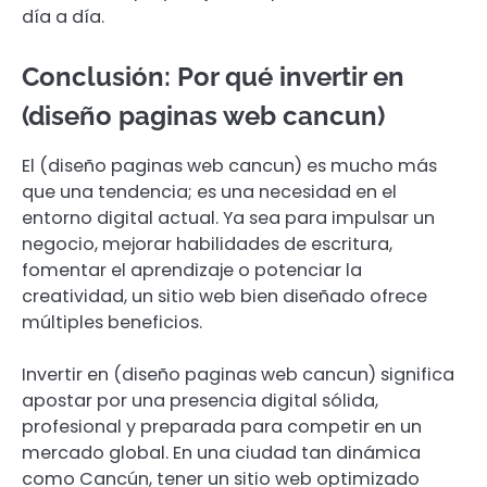
día a día.
Conclusión: Por qué invertir en
(diseño paginas web cancun)
El (diseño paginas web cancun) es mucho más
que una tendencia; es una necesidad en el
entorno digital actual. Ya sea para impulsar un
negocio, mejorar habilidades de escritura,
fomentar el aprendizaje o potenciar la
creatividad, un sitio web bien diseñado ofrece
múltiples beneficios.
Invertir en (diseño paginas web cancun) significa
apostar por una presencia digital sólida,
profesional y preparada para competir en un
mercado global. En una ciudad tan dinámica
como Cancún, tener un sitio web optimizado