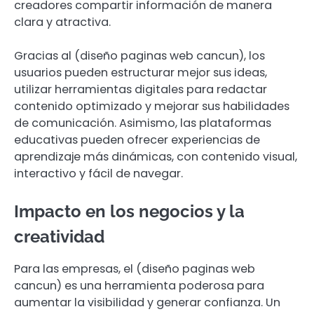
creadores compartir información de manera
clara y atractiva.
Gracias al (diseño paginas web cancun), los
usuarios pueden estructurar mejor sus ideas,
utilizar herramientas digitales para redactar
contenido optimizado y mejorar sus habilidades
de comunicación. Asimismo, las plataformas
educativas pueden ofrecer experiencias de
aprendizaje más dinámicas, con contenido visual,
interactivo y fácil de navegar.
Impacto en los negocios y la
creatividad
Para las empresas, el (diseño paginas web
cancun) es una herramienta poderosa para
aumentar la visibilidad y generar confianza. Un