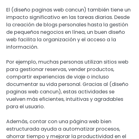
El (diseño paginas web cancun) también tiene un
impacto significativo en las tareas diarias. Desde
la creación de blogs personales hasta la gestión
de pequeños negocios en línea, un buen diseño
web facilita la organización y el acceso a la
información.
Por ejemplo, muchas personas utilizan sitios web
para gestionar reservas, vender productos,
compartir experiencias de viaje o incluso
documentar su vida personal. Gracias al (diseño
paginas web cancun), estas actividades se
vuelven más eficientes, intuitivas y agradables
para el usuario.
Además, contar con una página web bien
estructurada ayuda a automatizar procesos,
ahorrar tiempo y mejorar la productividad en el